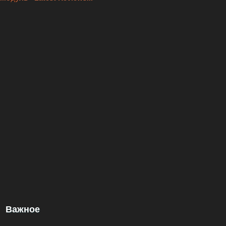
Важное