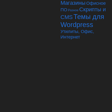
Магазины
Офисное
Скрипты и
ПО
Разное
Темы для
CMS
Wordpress
Утилиты, Офис,
Интернет