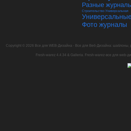
Разные журнал
Строительство
Универсальная
Универсальны
Фото журналы
Copyright © 2026
Все для WEB-Дизайна
- Все для Веб-Дизайна: шаблоны, 
Fresh-warez 4.4.34 & Galleria.
Fresh-warez-все для web-ди